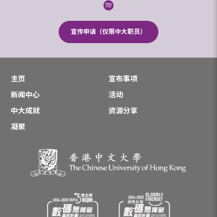
宣传申请（仅限中大职员）
主页
宣布事项
新闻中心
活动
中大成就
资源分享
凝聚