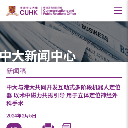
中大新闻中心
新闻稿
中大与港大共同开发互动式多阶段机器人定位
器 以术中磁力共振引导 用于立体定位神经外
科手术
2024年2月5日