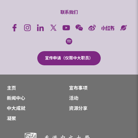
联系我们
宣传申请（仅限中大职员）
主页
宣布事项
新闻中心
活动
中大成就
资源分享
凝聚