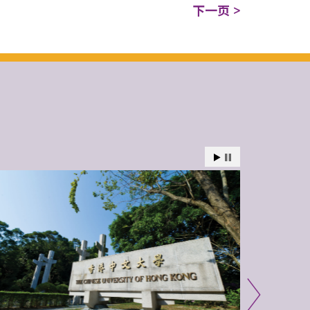
下一页 >