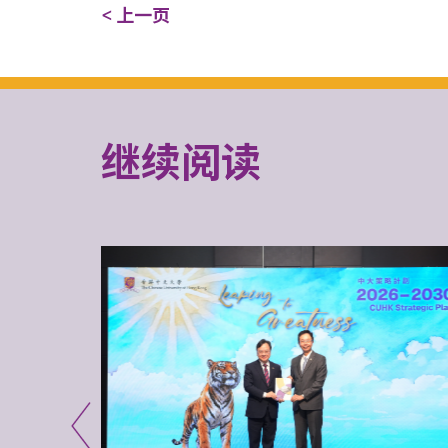
< 上一页
继续阅读