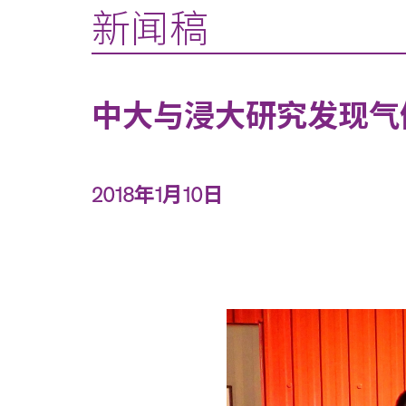
新闻稿
中大与浸大研究发现气
2018年1月10日