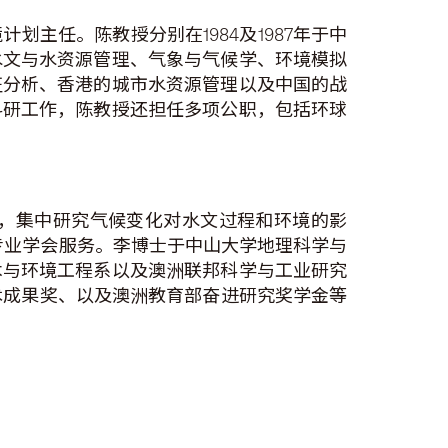
主任。陈教授分别在1984及1987年于中
水文与水资源管理、气象与气候学、环境模拟
征分析、香港的城市水资源管理以及中国的战
科研工作，陈教授还担任多项公职，包括环球
，集中研究气候变化对水文过程和环境的影
为不同专业学会服务。李博士于中山大学地理科学与
木与环境工程系以及澳洲联邦科学与工业研究
研究生学术成果奖、以及澳洲教育部奋进研究奖学金等