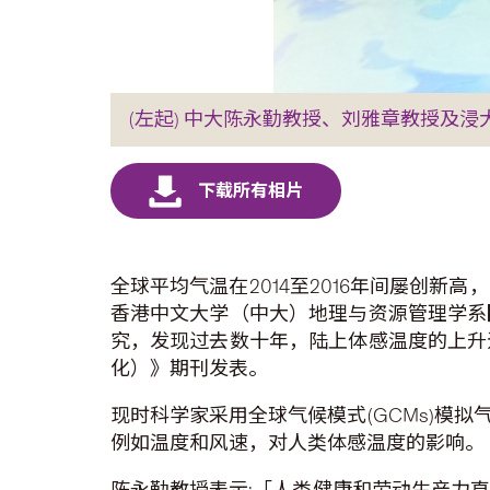
(左起) 中大陈永勤教授、刘雅章教授及浸
全球平均气温在2014至2016年间屡创
香港中文大学（中大）地理与资源管理学系
究，发现过去数十年，陆上体感温度的上升
化）》期刊发表。
现时科学家采用全球气候模式(GCMs)模
例如温度和风速，对人类体感温度的影响。
陈永勤教授表示:「人类健康和劳动生产力