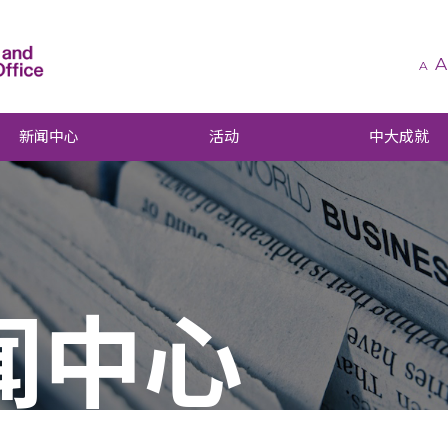
A
A
新闻中心
活动
中大成就
闻中心