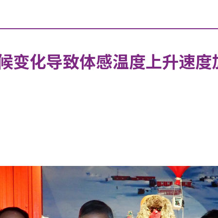
候变化导致体感温度上升速度