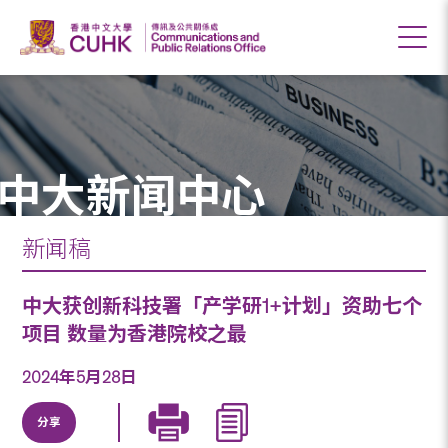
中大新闻中心
新闻稿
中大获创新科技署「产学研1+计划」资助七个
项目 数量为香港院校之最
2024年5月28日
分享