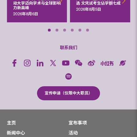
动大学迈向学术与全球影响
选 文凭试考生佔学额七成
力新高峰
2026年8月5日
2026年8月6日
联系我们
宣传申请（仅限中大职员）
主页
宣布事项
新闻中心
活动