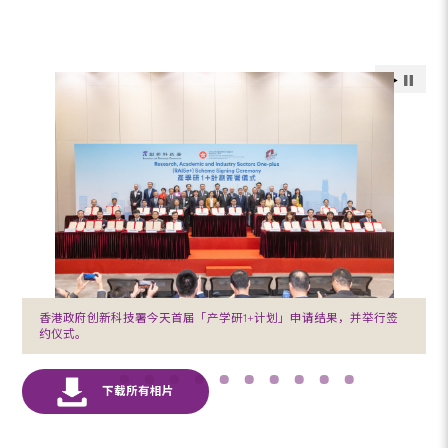
香港政府创新科技署今天首届「产学研1+计划」申请结果，并举行签
约仪式。