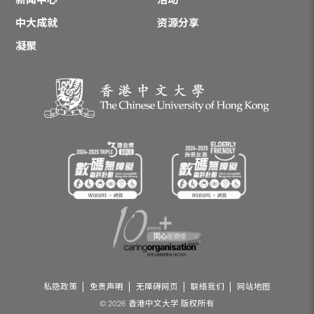
中大成就
资源分享
凝聚
私隐政策
免责声明
无障碍网页
联络我们
网站地图
© 2026 香港中文大学 版权所有