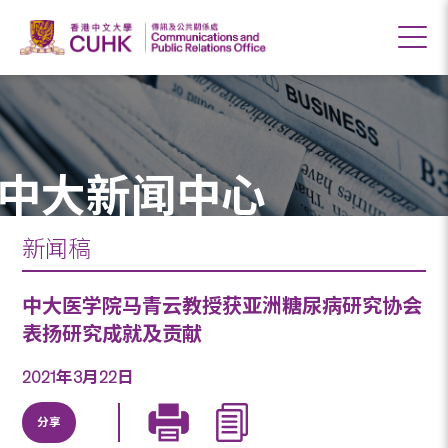
中大新闻中心
新闻稿
中大医学院马青云教授获亚洲糖尿病研究协会
表扬研究成就及贡献
2021年3月22日
分享