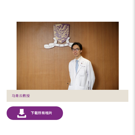
马青云教授