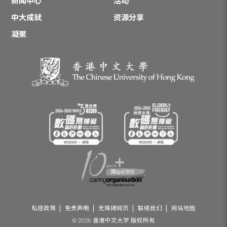
新闻中心
活动
中大成就
资源分享
凝聚
私隐政策
免责声明
无障碍网页
联络我们
网站地图
© 2026 香港中文大学 版权所有