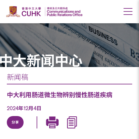
中大新闻中心
新闻稿
中大利用肠道微生物辨别慢性肠道疾病
2024年12月4日
分享