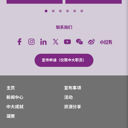
联系我们
宣传申请（仅限中大职员）
主页
宣布事项
新闻中心
活动
中大成就
资源分享
凝聚