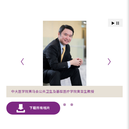
中大医学院赛马会公共卫生及基层医疗学院黄至生教授