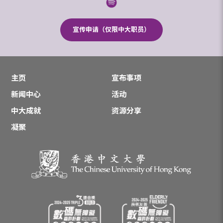
宣传申请（仅限中大职员）
主页
宣布事项
新闻中心
活动
中大成就
资源分享
凝聚