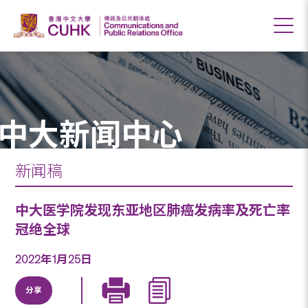
中大新闻中心
新闻稿
中大医学院发现东亚地区肺癌发病率及死亡率
冠绝全球
2022年1月25日
分享