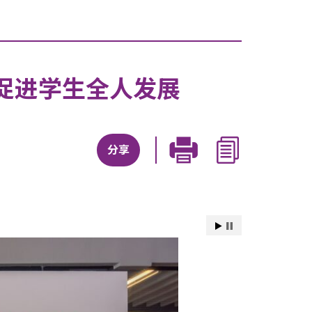
促进学生全人发展
分享