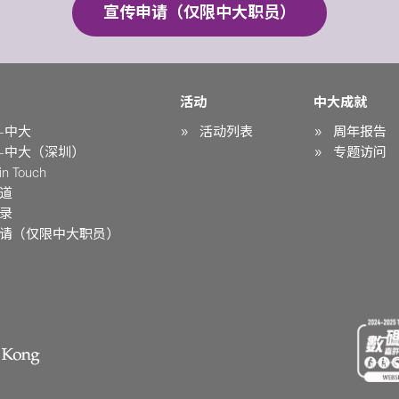
宣传申请（仅限中大职员）
活动
中大成就
-中大
活动列表
周年报告
-中大（深圳）
专题访问
n Touch
道
录
请（仅限中大职员）