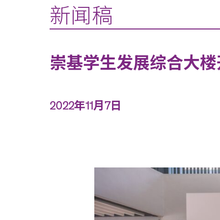
新闻稿
崇基学生发展综合大楼
2022年11月7日