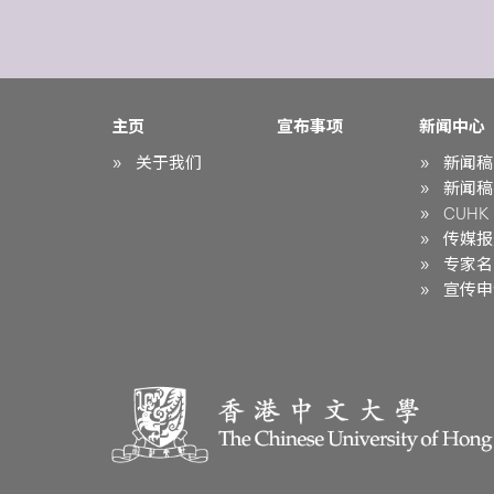
主页
宣布事项
新闻中心
关于我们
新闻稿
新闻稿
CUHK i
传媒报
专家名
宣传申