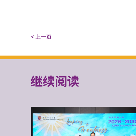
< 上一页
继续阅读