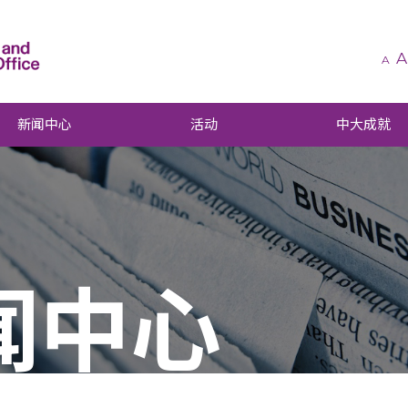
A
A
新闻中心
活动
中大成就
闻中心