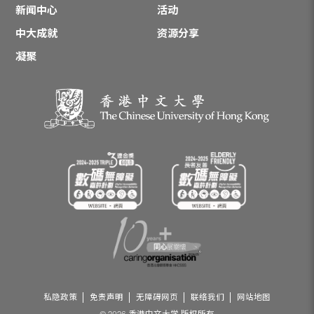
新闻中心
活动
中大成就
资源分享
凝聚
私隐政策
免责声明
无障碍网页
联络我们
网站地图