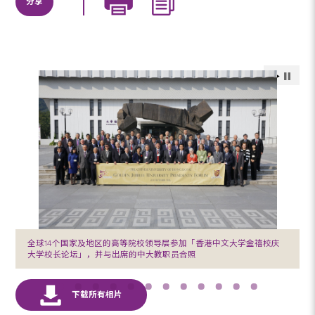
分享
全球14个国家及地区的高等院校领导层参加「香港中文大学金禧校庆
大学校长论坛」，并与出席的中大教职员合照