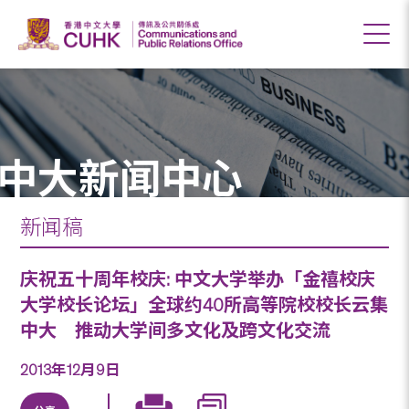
中大新闻中心
新闻稿
庆祝五十周年校庆: 中文大学举办「金禧校庆
大学校长论坛」全球约40所高等院校校长云集
中大 推动大学间多文化及跨文化交流
2013年12月9日