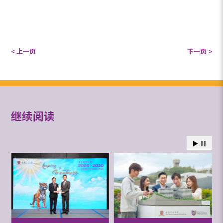
< 上一页
下一页 >
继续阅读