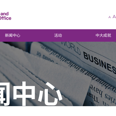
A
A
新闻中心
活动
中大成就
闻中心