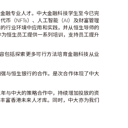
的金融专业人才。中大金融科技学生至今已完
币（NFTs）、人工智能（AI）及财富管理
际的行业环境中应用和实践，并从恒生导师的
大亦为恒生员工提供一系列培训，支持员工提升
容包括探索更多可行方法培育金融科技从业
加强与恒生银行的合作。是次合作体现了中大
三年与中大的策略合作中，持续增加投放的资
助丰富香港未来人才库。同时，中大亦为我们