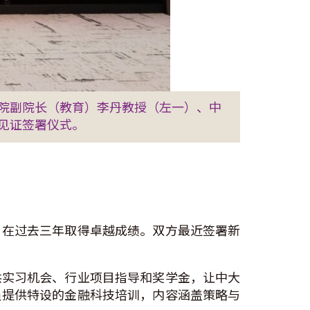
院副院长（教育）李丹教授（左一）、中
见证签署仪式。
，在过去三年取得卓越成绩。双方最近签署新
供实习机会、行业项目指导和奖学金，让中大
员提供特设的金融科技培训，内容涵盖策略与