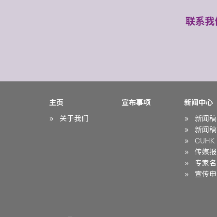
联系我
主页
宣布事项
新闻中心
关于我们
新闻稿
新闻稿
CUHK i
传媒报
专家名
宣传申