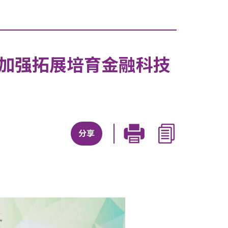
手加强拓展培育金融科技
分享