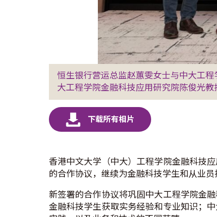
恒生银行营运总监赵蕙雯女士与中大工程
大工程学院金融科技应用研究院陈俊光教
香港中文大学（中大）工程学院金融科技应
的合作协议，继续为金融科技学生和从业员
新签署的合作协议将巩固中大工程学院金融
金融科技学生获取实务经验和专业知识；中