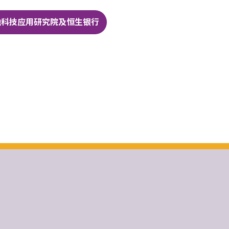
融科技应用研究院及恒生银行