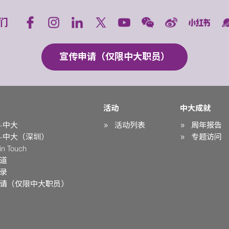
们
宣传申请（仅限中大职员）
活动
中大成就
-中大
活动列表
周年报告
-中大（深圳）
专题访问
n Touch
道
录
请（仅限中大职员）