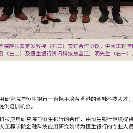
学院院长黄定发教授（右二）签订合作协议，中大工程学
授（左二）及恒生银行资讯科技总监江广明先生（右一）
用研究院与恒生银行一直携手培育香港的金融科技人才
提供培训机会。
科技应用研究院与恒生银行的合作，由恒生银行继续提
大工程学院金融科技应用研究院将为恒生银行的专业人