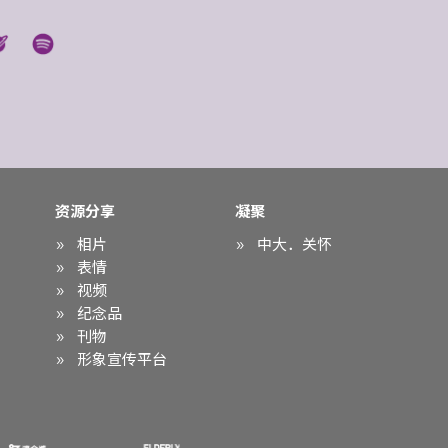
资源分享
凝聚
相片
中大．关怀
表情
视频
纪念品
刊物
形象宣传平台