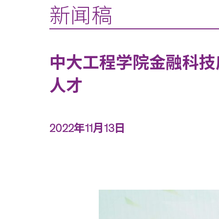
新闻稿
中大工程学院金融科技
人才
2022年11月13日