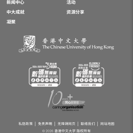
新闻中心
活动
中大成就
资源分享
凝聚
私隐政策
免责声明
无障碍网页
联络我们
网站地图
© 2026 香港中文大学 版权所有