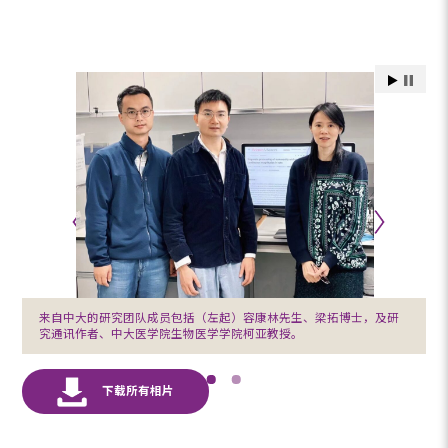
来自中大的研究团队成员包括（左起）容康林先生、梁拓博士，及研
究通讯作者、中大医学院生物医学学院柯亚教授。