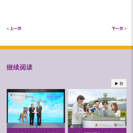
< 上一页
下一页 >
继续阅读