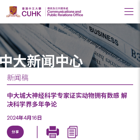
中大新闻中心
新闻稿
中大城大神经科学专家证实动物拥有数感 解
决科学界多年争论
2024年4月16日
分享