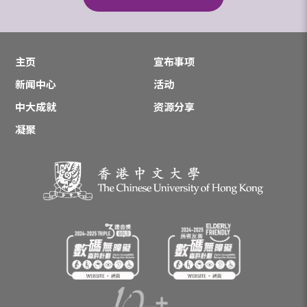
主页
宣布事项
新闻中心
活动
中大成就
资源分享
凝聚