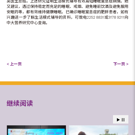
吴医生总结，上述研究证明生活模式辅导有效减轻睡眠窒息症病情。她
又建议，透过保持稳定而充足的睡眠、戒烟、避免睡前饮酒及避免服用
安眠药等，都有效维持健康睡眠。已确诊睡眠窒息症的肥胖患者，如有
兴趣进一步了解生活模式辅导的资料，可致电2252 8831或3178 9211向
中大营养研究中心查询。
< 上一页
下一页 >
继续阅读