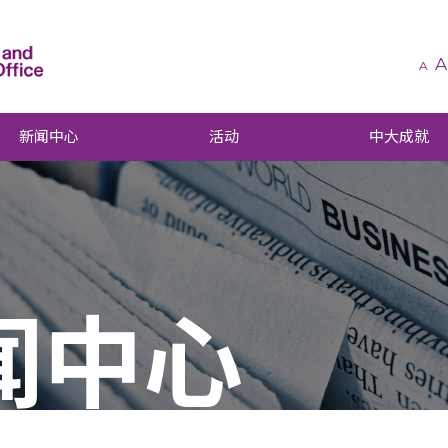
A
A
新闻中心
活动
中大成就
闻中心