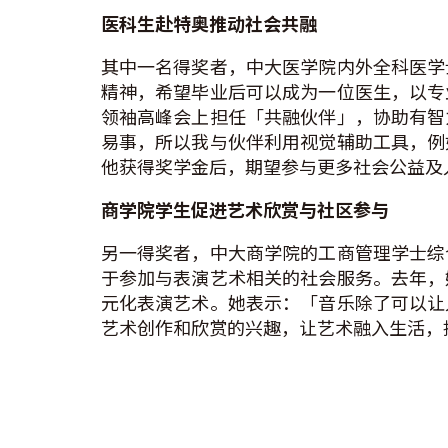
医科生赴特奥推动社会共融
其中一名得奖者，中大医学院内外全科医学
精神，希望毕业后可以成为一位医生，以专
领袖高峰会上担任「共融伙伴」，协助有智
易事，所以我与伙伴利用视觉辅助工具，例
他获得奖学金后，期望参与更多社会公益及
商学院学生促进艺术欣赏与社区参与
另一得奖者，中大商学院的工商管理学士综
于参加与表演艺术相关的社会服务。去年，
元化表演艺术。她表示：「音乐除了可以让
艺术创作和欣赏的兴趣，让艺术融入生活，