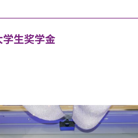
大学生奖学金