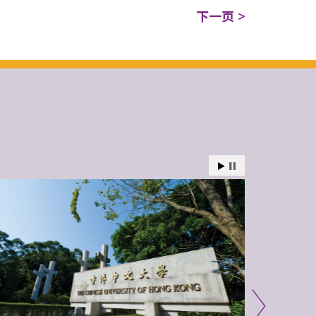
下一页 >