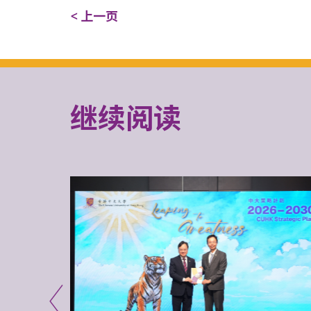
< 上一页
继续阅读