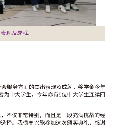
出表现及成就。
及社会服务方面的杰出表现及成就。奖学金今年
奖者为中大学生，今年亦有5位中大学生连续四
说，不仅非常特别，而且是一段充满挑战的经
的选择。我很高兴能参加这次颁奖典礼，感谢