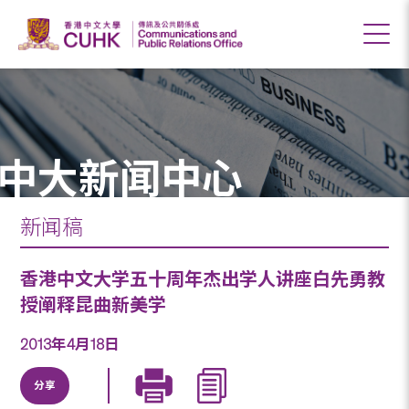
中大新闻中心
新闻稿
香港中文大学五十周年杰出学人讲座白先勇教
授阐释昆曲新美学
2013年4月18日
分享