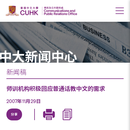
中大新闻中心
新闻稿
师训机构积极回应普通话教中文的需求
2007年11月29日
分享