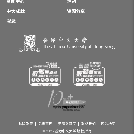
新闻中心
活动
中大成就
资源分享
凝聚
私隐政策
免责声明
无障碍网页
联络我们
网站地图
© 2026 香港中文大学 版权所有