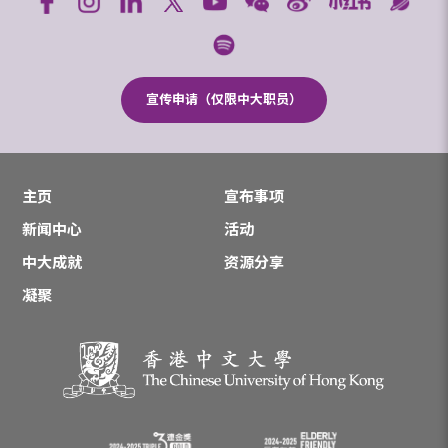
宣传申请（仅限中大职员）
主页
宣布事项
新闻中心
活动
中大成就
资源分享
凝聚