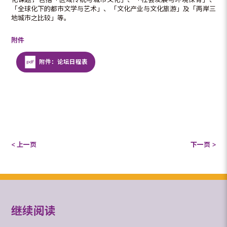
「全球化下的都市文学与艺术」、「文化产业与文化旅游」及「两岸三
地城市之比较」等。
附件
附件：论坛日程表
< 上一页
下一页 >
继续阅读