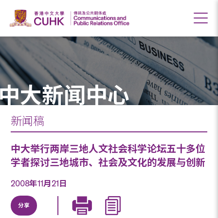
中大新闻中心
新闻稿
中大举行两岸三地人文社会科学论坛五十多位
学者探讨三地城市、社会及文化的发展与创新
2008年11月21日
分享