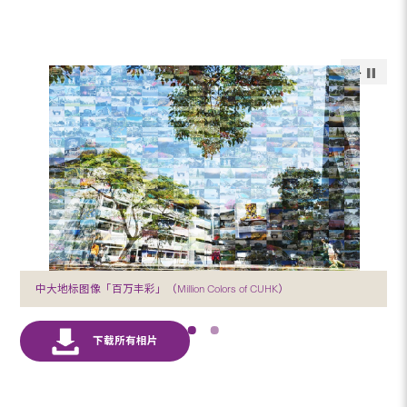
中大地标图像「百万丰彩」（Million Colors of CUHK）