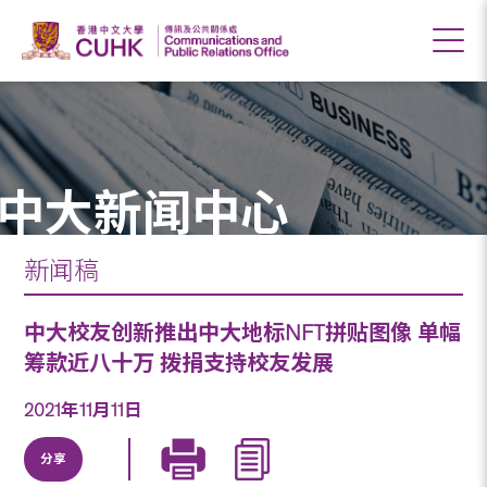
中大新闻中心
新闻稿
中大校友创新推出中大地标NFT拼贴图像 单幅
筹款近八十万 拨捐支持校友发展
2021年11月11日
分享