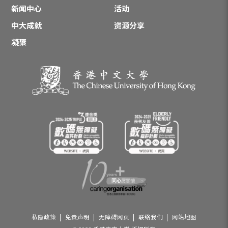
新闻中心
活动
中大成就
资源分享
凝聚
私隐政策
免责声明
无障碍网页
联络我们
网站地图