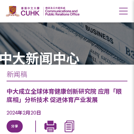
中大新闻中心
新闻稿
中大成立全球体育健康创新研究院 应用「眼
底相」分析技术 促进体育产业发展
2024年2月20日
分享