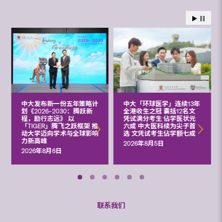
中大发布新一份五年策略计
中大「环球医学」连续13年
划《2026‒2030：腾跃新
全港收生之冠 囊括12名文
程，励行志远》 以
凭试满分考生 佔学医状元
「TIGER」腾飞之跃框架 推
六成 中大医科续为尖子首
动大学迈向学术与全球影响
选 文凭试考生佔学额七成
力新高峰
2026年8月5日
2026年8月6日
联系我们