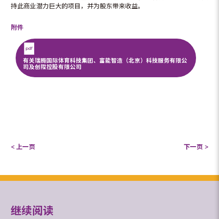
持此商业潜力巨大的项目，并为股东带来收益。
附件
有关瑞腾国际体育科技集团、富能智造（北京）科技服务有限公
司及创陞控股有限公司
< 上一页
下一页 >
继续阅读