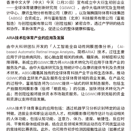
香港中文大学（中大）今天（2月20日）宣布成立中大衍生初创企业
──全球体育健康创新研究院（GSWIC），由中大临床研究及生物统
计中心、康讯生物分析有限公司（康讯），以及瑞腾国际体育科技集团
（ABSG）合资成立，并与富能智造（北京）科技服务有限公司（富能
智造）与创陞控股有限公司（创陞控股）紧密合作，透过产学研的结合
和协作，革新体育产业，促进公众的整体健康和福祉。
ARIA
技术在体育产业的应用及发展
由中大科研团队开发的「人工智能全自动视网膜图像分析」（AI-
based Automatic Retinal Image Analysis，简称ARIA）技术，过往主要
应用于评估疾病风险，如心脑血管相关的疾病、糖尿病、抑郁症和认知
障碍等。新成立的GSWIC致力将ARIA技术转化为可应用于体育产业的
服务及产品，由中大临床研究及生物统计中心及康讯提供专利及负责技
术研发，ABSG藉著其独有的全球体育科技产业平台和生态体系，推动
GSWIC的自主研发产品及服务在全球体育领域的商业发展。在产品化
的过程中，富能智造将为GSWIC提供一站式的研发制造服务，包括生
产拍摄视网膜影像（俗称「眼底相」）的仪器，加快将技术转化为产
品；而创陞控股将提供资本市场融资服务，让GSWIC得到充裕的资金
和资源以支持项目发展。
ARIA技术于体育事业的应用包括：透过机器学习分析识别特定的运动
特徵，选拔业余和职业运动员人才。视网膜影像可用作估计与运动相关
的人体功能，包括认知功能、注意力、体力、速度、敏捷性、反应时
间、平衡和身体组成协调，结合这些领域来预测运动员在不同类型运动
的竞技和比赛表现。此外，也可用作初步检测因接触性运动（如美式足