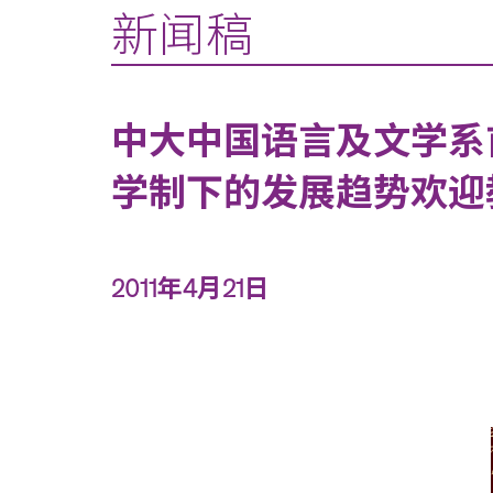
新闻稿
中大中国语言及文学系
学制下的发展趋势欢迎
2011年4月21日