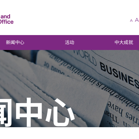
A
A
新闻中心
活动
中大成就
闻中心