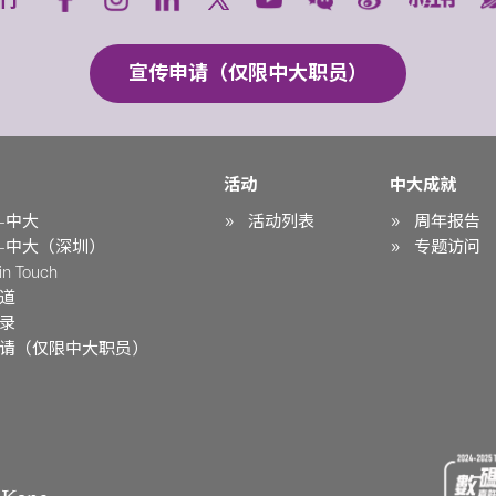
宣传申请（仅限中大职员）
活动
中大成就
-中大
活动列表
周年报告
-中大（深圳）
专题访问
n Touch
道
录
请（仅限中大职员）