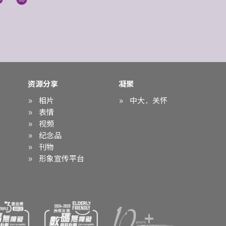
资源分享
凝聚
相片
中大．关怀
表情
视频
纪念品
刊物
形象宣传平台