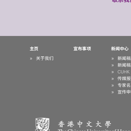
主页
宣布事项
新闻中心
关于我们
新闻稿
新闻稿
CUHK i
传媒报
专家名
宣传申