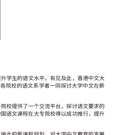
提升学生的语文水平。有见及此，香港中文大
地各院校的语文系学者一同探讨大学中文在新
各院校提供了一个交流平台，探讨语文要求的
中国语文课程在大专院校得以成功推行，提升
享彼此的新课程规划，对大学中文教育的发展