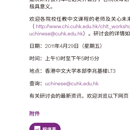
极具意义。
欢迎各院校任教中文课程的老师及关心未
（
http://www.chi.cuhk.edu.hk/chlt_worksho
uchinese@cuhk.edu.hk
）。研讨会的详情如
日期：2011年4月29日（星期五）
时间：上午10时至下午5时15分
地点：香港中文大学本部李兆基楼LT3
查询：
uchinese@cuhk.edu.hk
有关研讨会的最新资讯，欢迎浏览以下网页
附件
程序表