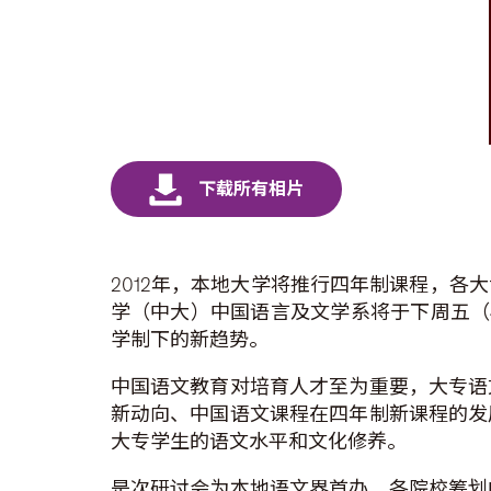
2012年，本地大学将推行四年制课程，
学（中大）中国语言及文学系将于下周五（
学制下的新趋势。
中国语文教育对培育人才至为重要，大专语
新动向、中国语文课程在四年制新课程的发
大专学生的语文水平和文化修养。
是次研讨会为本地语文界首办，各院校筹划