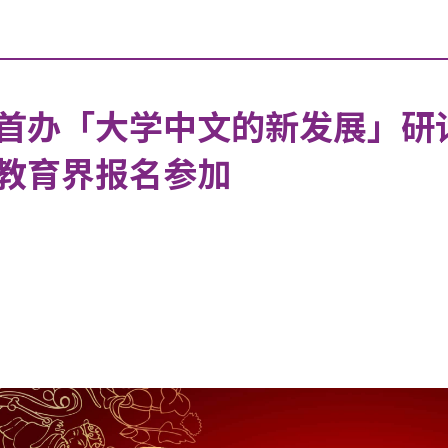
首办「大学中文的新发展」研
教育界报名参加