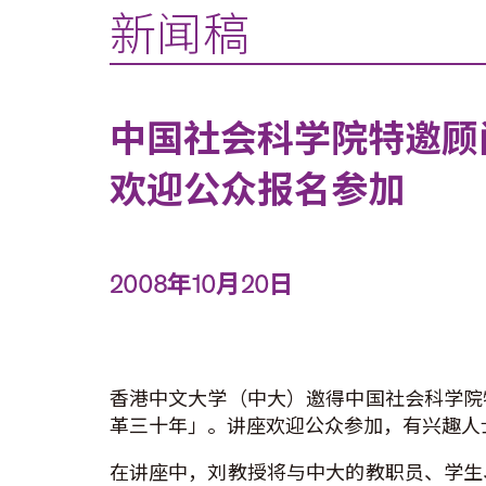
新闻稿
中国社会科学院特邀顾
欢迎公众报名参加
2008年10月20日
香港中文大学（中大）邀得中国社会科学院
革三十年」。讲座欢迎公众参加，有兴趣人
在讲座中，刘教授将与中大的教职员、学生