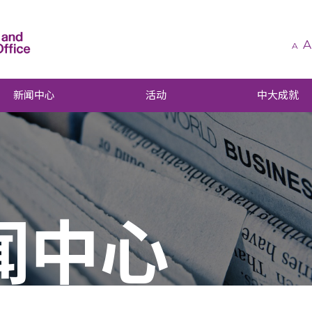
A
A
新闻中心
活动
中大成就
闻中心