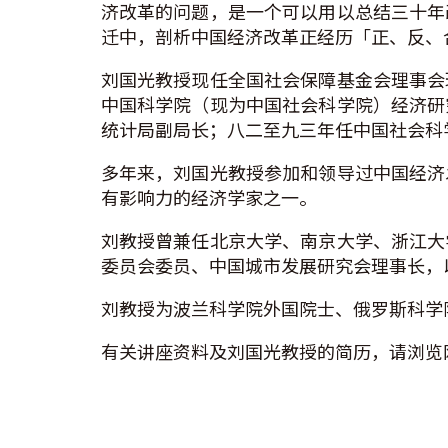
济改革的问题，是一个可以用以总结三十年
迁中，剖析中国经济改革正经历「正、反、
刘国光教授现任全国社会保障基金会理事会
中国科学院（现为中国社会科学院）经济研
统计局副局长；八二至九三年任中国社会科
多年来，刘国光教授参加和领导过中国经济
有影响力的经济学家之一。
刘教授曾兼任北京大学、南京大学、浙江大
委员会委员、中国城市发展研究会理事长，
刘教授为波兰科学院外国院士、俄罗斯科学
有关讲座资料及刘国光教授的简历，请浏览