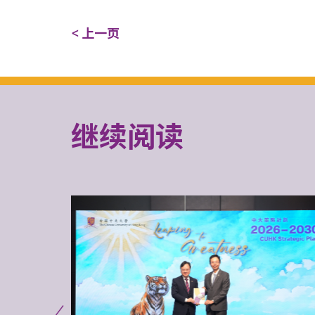
< 上一页
继续阅读