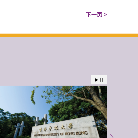
下一页 >