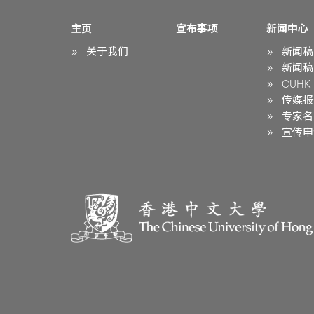
主页
宣布事项
新闻中心
关于我们
新闻稿
新闻稿
CUHK i
传媒报
专家名
宣传申