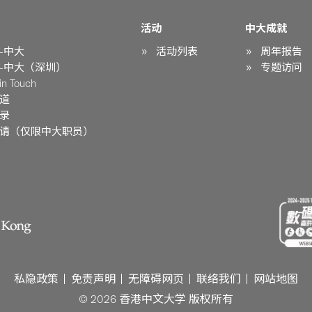
活动
中大成就
-中大
活动列表
周年报告
-中大（深圳）
专题访问
n Touch
道
录
请（仅限中大职员）
私隐政策
免责声明
无障碍网页
联络我们
网站地图
© 2026 香港中文大学 版权所有