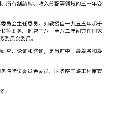
制、所有制结构、收入分配等领域的三十年变
奖委员会主任委员。刘教授自一九五五年起于
所长等职务。他曾于八一至八二年间兼任国家
务委员会委员。
的研究、论证和咨询，是当前中国最着名和最
国务院学位委员会委员、国务院三峡工程审查
奖。