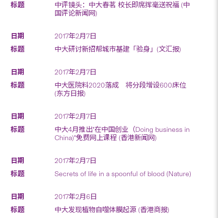
中评镜头：中大春茗 校长即席挥毫送祝福 (中
国评论新闻网)
2017年2月7日
中大研讨新招帮城市基建「验身」(文汇报)
2017年2月7日
中大医院料2020落成 将分段增设600床位
(东方日报)
2017年2月7日
中大4月推出"在中国创业（Doing business in
China)"免费网上课程 (香港新闻网)
2017年2月7日
Secrets of life in a spoonful of blood (Nature)
2017年2月6日
中大发现植物自噬体膜起源 (香港商报)