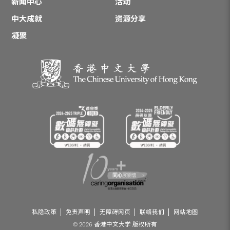
新闻中心
活动
中大成就
资源分享
凝聚
私隐政策
免责声明
无障碍网页
联络我们
网站地图
© 2026 香港中文大学 版权所有