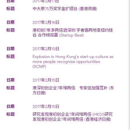
2017年2月17日
中大祭75万奖学金扩招台 (香港商报)
2017年2月16日
港初创7年多两倍逊深圳 学者倡两地变纽约硅
谷 合作缔双赢 (Startup Beat)
2017年2月15日
Explosion in Hong Kong’s start-up culture as
more people recognise opportunities
(SCMP)
2017年2月15日
港深初创企业7年增两倍 专家促加强互补 (东
方日报)
2017年2月15日
研究发现港初创企业7年间增两倍 (HK01)研究
发现港初创企业7年间增两倍 (香港经济日报)