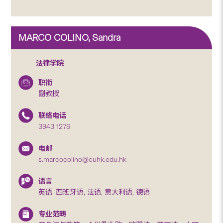
MARCO COLINO, Sandra
法律学院
职衔
副教授
联络电话
3943 1276
电邮
s.marcocolino@cuhk.edu.hk
语言
英语, 西班牙语, 法语, 意大利语, 德语
专业范畴