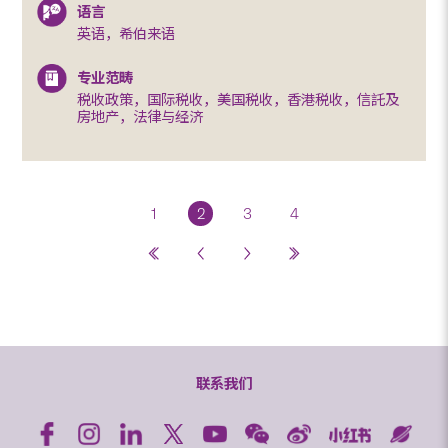
语言
英语，希伯来语
专业范畴
税收政策，国际税收，美国税收，香港税收，信託及
房地产，法律与经济
1
2
3
4
联系我们