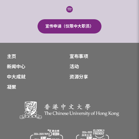
宣传申请（仅限中大职员）
主页
宣布事项
新闻中心
活动
中大成就
资源分享
凝聚