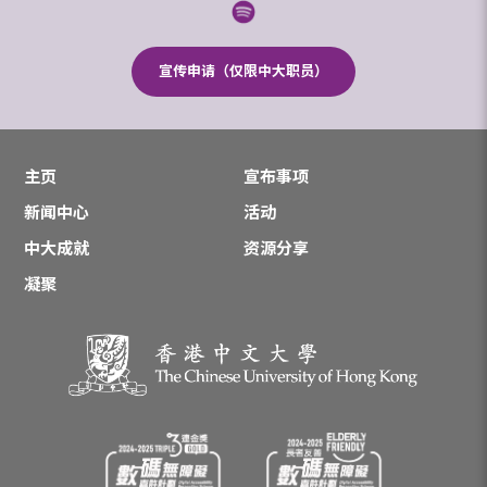
宣传申请（仅限中大职员）
主页
宣布事项
新闻中心
活动
中大成就
资源分享
凝聚