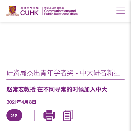
赵常宏教授 在不同寻
常的时候加入中大
研资局杰出青年学者奖 - 中大研者新星
赵常宏教授 在不同寻常的时候加入中大
2021年4月8日
分享