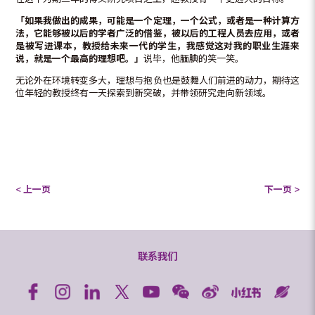
「如果我做出的成果，可能是一个定理，一个公式，或者是一种计算方
法，它能够被以后的学者广泛的借鉴，被以后的工程人员去应用，或者
是被写进课本，教授给未来一代的学生，我感觉这对我的职业生涯来
说，就是一个最高的理想吧。」
说毕，他腼腆的笑一笑。
无论外在环境转变多大，理想与抱负也是鼓舞人们前进的动力，期待这
位年轻的教授终有一天探索到新突破，并带领研究走向新领域。
< 上一页
下一页 >
联系我们