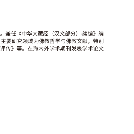
。兼任《中华大藏经（汉文部分）·续编》编
。主要研究领域为佛教哲学与佛教文献，特别
奘评传》等。在海内外学术期刊发表学术论文