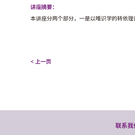
讲座摘要：
本讲座分两个部分，一是以唯识学的转依理
< 上一页
联系我