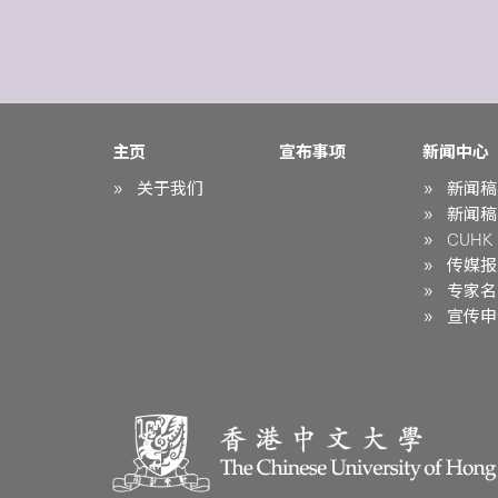
主页
宣布事项
新闻中心
关于我们
新闻稿
新闻稿
CUHK i
传媒报
专家名
宣传申