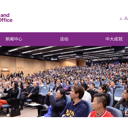
A
A
新闻中心
活动
中大成就