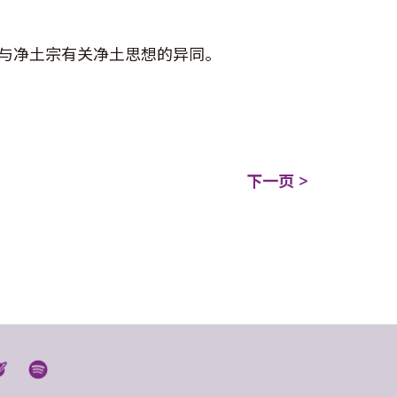
与净土宗有关净土思想的异同。
下一页 >