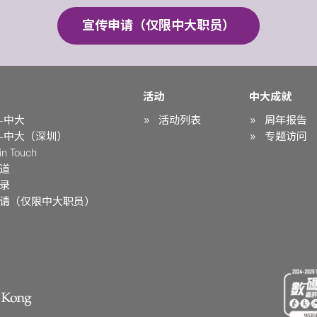
宣传申请（仅限中大职员）
活动
中大成就
-中大
活动列表
周年报告
-中大（深圳）
专题访问
n Touch
道
录
请（仅限中大职员）