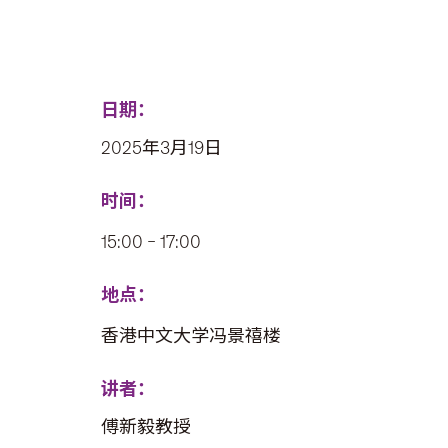
日期：
2025年3月19日
时间：
15:00 – 17:00
地点：
香港中文大学冯景禧楼
讲者：
傅新毅教授