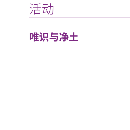
活动
唯识与净土