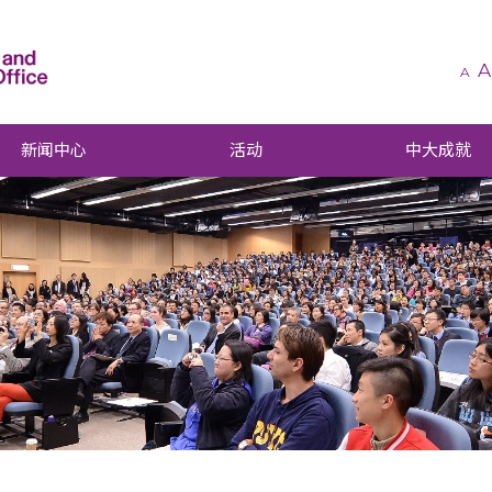
A
A
新闻中心
活动
中大成就