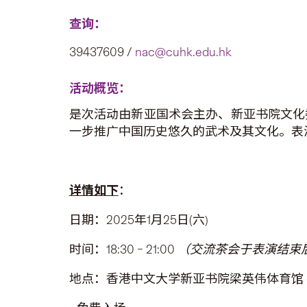
查询：
39437609 /
nac@cuhk.edu.hk
活动概览：
是次活动由新亚国术会主办、新亚书院文化
一步推广中国历史悠久的武术及其文化。表
详情如下
：
日期：2025年1月25日(六)
时间：18:30 – 21:00
（交流茶会于表演结束
地点：香港中文大学新亚书院梁英伟体育馆 (1