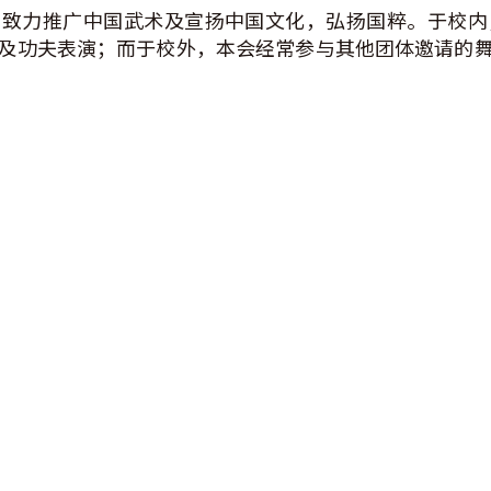
神，致力推广中国武术及宣扬中国文化，弘扬国粹。于校
及功夫表演；而于校外，本会经常参与其他团体邀请的