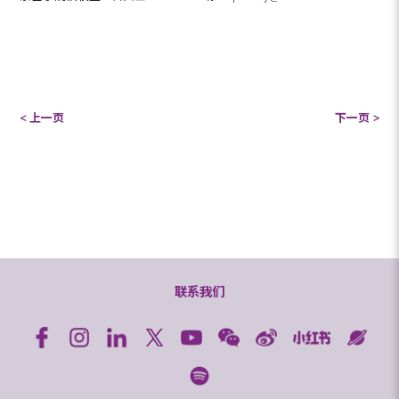
< 上一页
下一页 >
联系我们