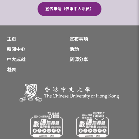
宣传申请（仅限中大职员）
主页
宣布事项
新闻中心
活动
中大成就
资源分享
凝聚