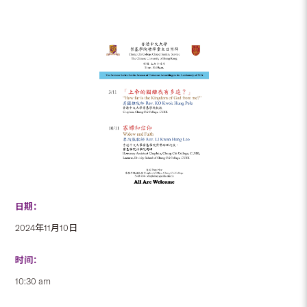
日期：
2024年11月10日
时间：
10:30 am