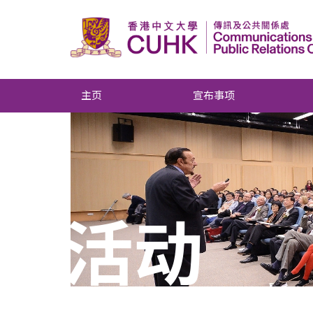
主页
宣布事项
活动