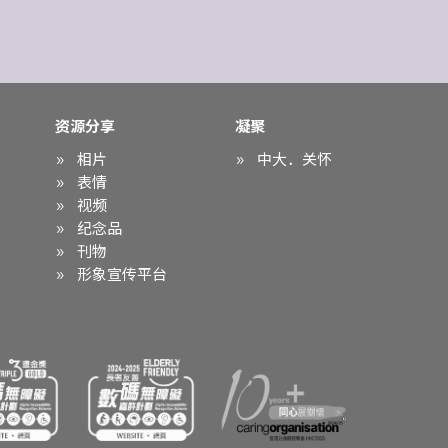
资源分享
凝聚
相片
中大．关怀
表情
视频
纪念品
刊物
形象宣传平台