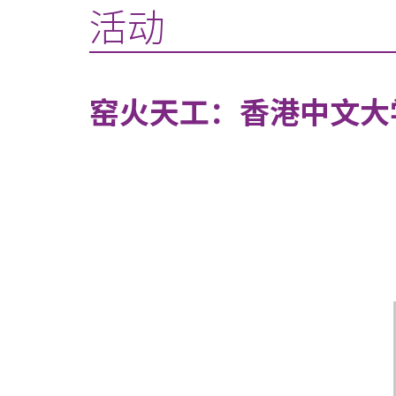
活动
窑火天工：香港中文大