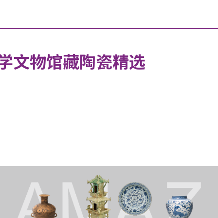
学文物馆藏陶瓷精选