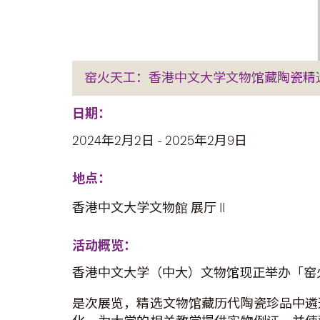
窑火天工：香港中文大学文物馆藏陶瓷精
日期：
2024年2月2日 - 2025年2月9日
地点：
香港中文大学文物館 展厅 II
活动概览：
香港中文大学（中大）文物馆现正举办「窑
是次展览，精选文物馆藏历代陶瓷珍品中遴