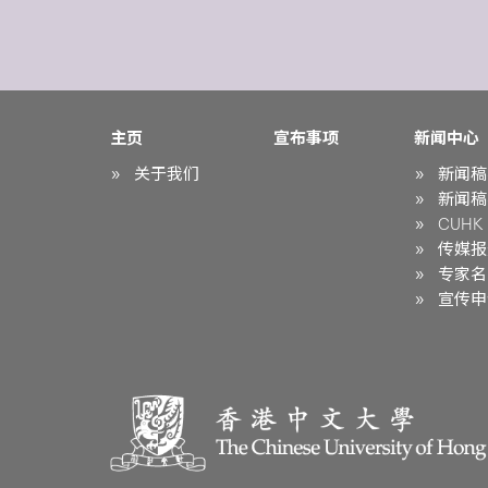
主页
宣布事项
新闻中心
关于我们
新闻稿
新闻稿
CUHK i
传媒报
专家名
宣传申