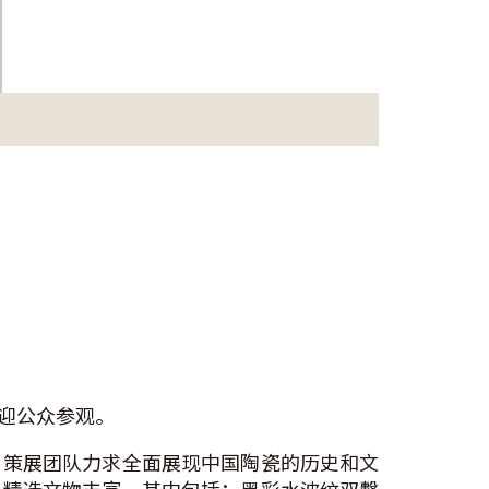
迎公众参观。
。策展团队力求全面展现中国陶瓷的历史和文