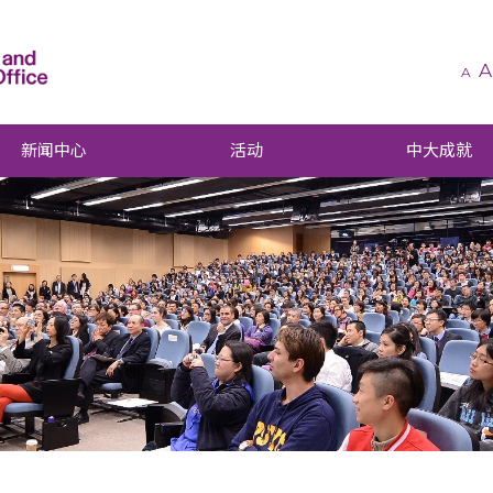
A
A
新闻中心
活动
中大成就