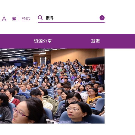
A
繁
ENG
资源分享
凝聚