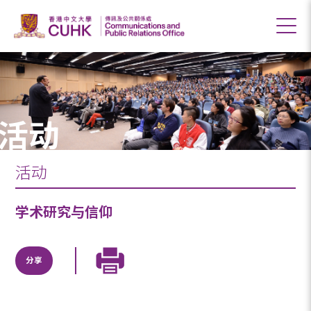
活动
活动
学术研究与信仰
分享