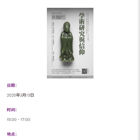
日期：
2025年3月13日
时间：
15:00 – 17:00
地点：