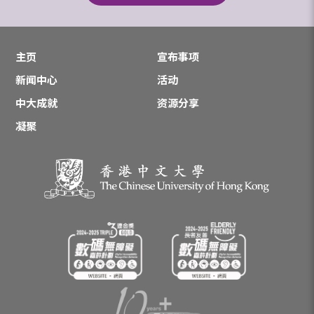
主页
宣布事项
新闻中心
活动
中大成就
资源分享
凝聚