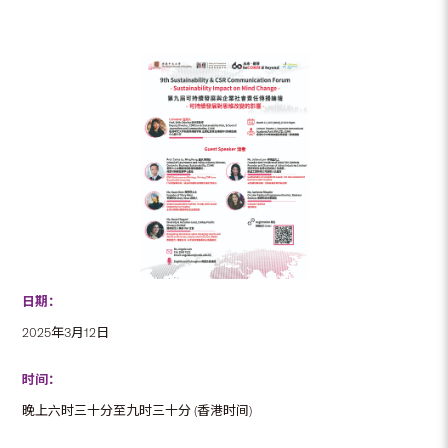
日期：
2025年3月12日
时间：
晚上六时三十分至九时三十分 (香港时间)