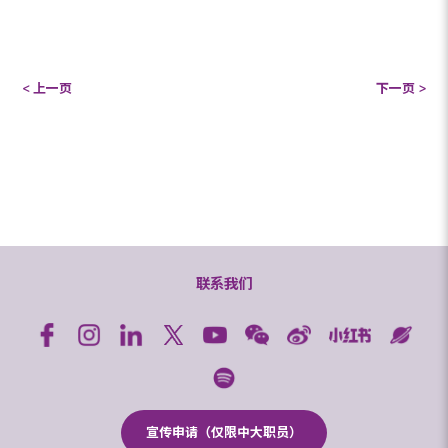
< 上一页
下一页 >
联系我们
宣传申请（仅限中大职员）