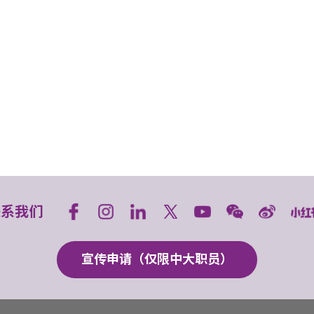
联系我们
宣传申请（仅限中大职员）