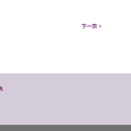
下一页 >