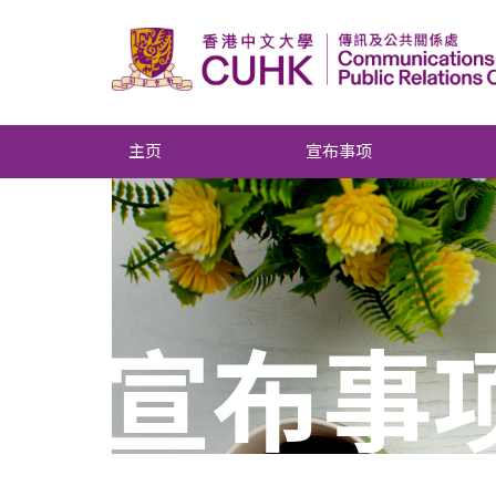
主页
宣布事项
宣布事