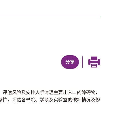
分享
，评估风险及安排人手清理主要出入口的障碍物，
帮忙，评估各书院、学系及实验室的破坏情况及修