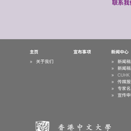
联系我
主页
宣布事项
新闻中心
关于我们
新闻稿
新闻稿
CUHK i
传媒报
专家名
宣传申