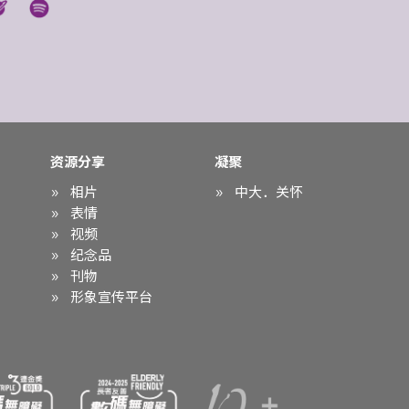
资源分享
凝聚
相片
中大．关怀
表情
视频
纪念品
刊物
形象宣传平台