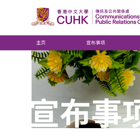
主页
宣布事项
宣布事