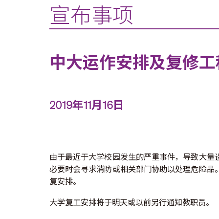
宣布事项
中大运作安排及复修工
2019年11月16日
由于最近于大学校园发生的严重事件，导致大量
必要时会寻求消防或相关部门协助以处理危险品
复安排。
大学复工安排将于明天或以前另行通知教职员。