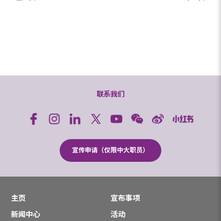
联系我们
宣传申请（仅限中大职员）
主页
宣布事项
新闻中心
活动