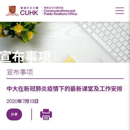
宣布事项
宣布事项
中大在新冠肺炎疫情下的最新课堂及工作安排
2020年7月13日
分享