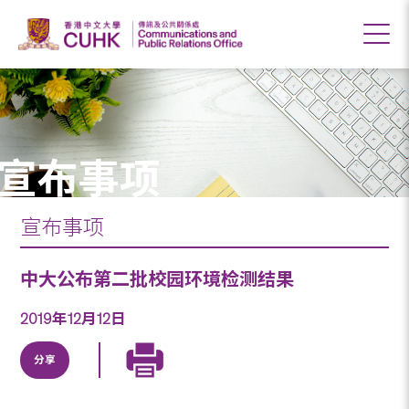
宣布事项
宣布事项
中大公布第二批校园环境检测结果
2019年12月12日
分享