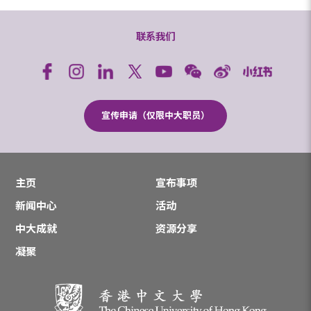
联系我们
宣传申请（仅限中大职员）
主页
宣布事项
新闻中心
活动
中大成就
资源分享
凝聚