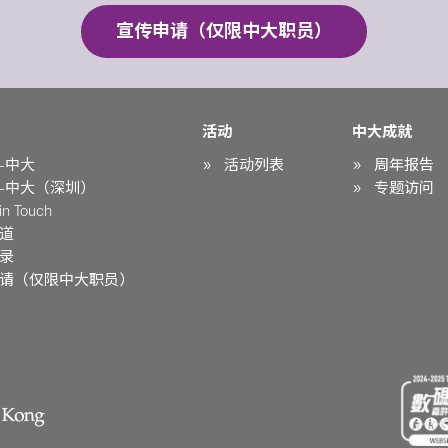
宣传申请（仅限中大职员）
活动
中大成就
-中大
活动列表
周年报告
-中大（深圳）
专题访问
n Touch
道
录
请（仅限中大职员）