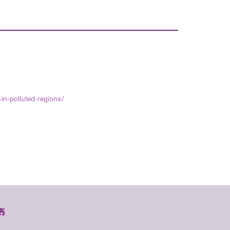
-in-polluted-regions/