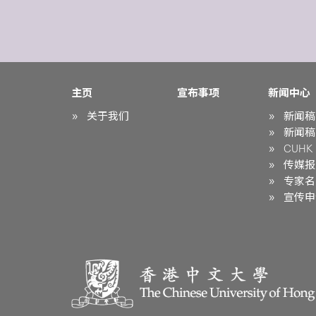
主页
宣布事项
新闻中心
关于我们
新闻稿
新闻稿
CUHK i
传媒报
专家名
宣传申