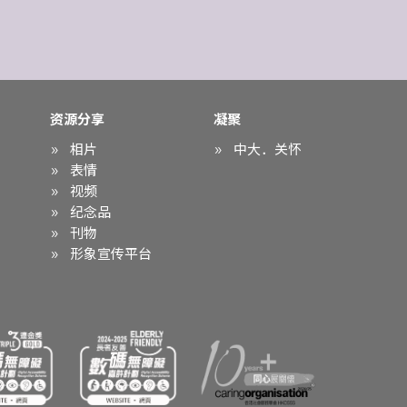
资源分享
凝聚
相片
中大．关怀
表情
视频
纪念品
刊物
形象宣传平台