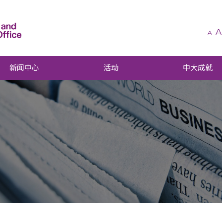
A
A
新闻中心
活动
中大成就