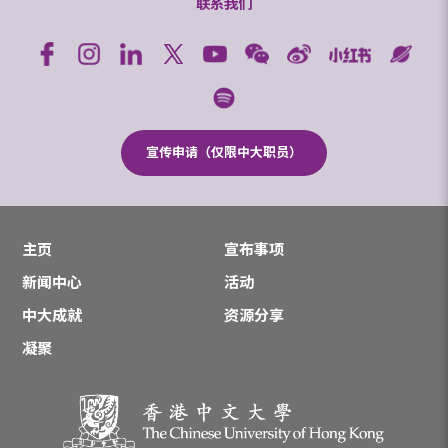
联系我们
宣传申请（仅限中大职员）
主页
宣布事项
新闻中心
活动
中大成就
资源分享
凝聚