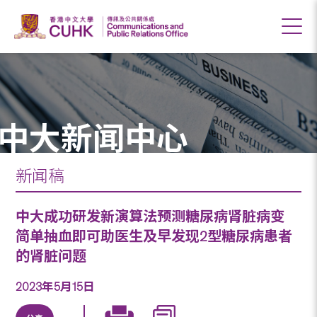
中大新闻中心
新闻稿
中大成功研发新演算法预测糖尿病肾脏病变
简单抽血即可助医生及早发现2型糖尿病患者
的肾脏问题
2023年5月15日