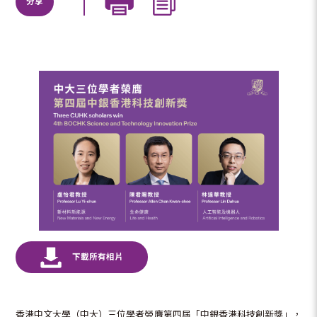
分享
香港中文大學（中大）三位學者榮膺第四屆「中銀香港科技創新獎」，