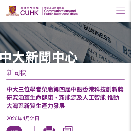
中大新聞中心
新聞稿
中大三位學者榮膺第四屆中銀香港科技創新獎
研究涵蓋生命健康、新能源及人工智能 推動
大灣區新質生產力發展
2026年4月21日