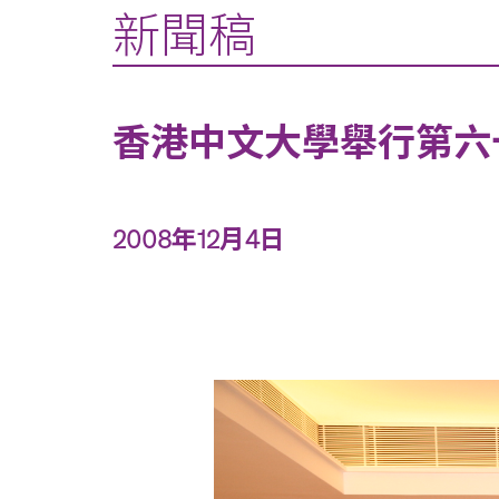
新聞稿
香港中文大學舉行第六
2008年12月4日