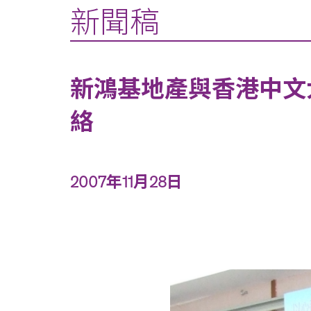
新聞稿
新鴻基地產與香港中文
絡
2007年11月28日