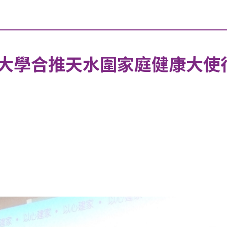
大學合推天水圍家庭健康大使