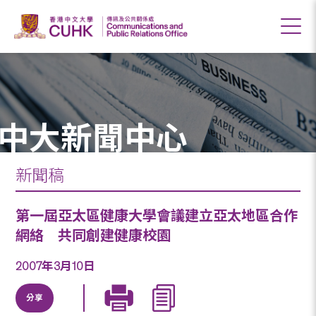
中大新聞中心
新聞稿
第一屆亞太區健康大學會議建立亞太地區合作
網絡 共同創建健康校園
2007年3月10日
分享