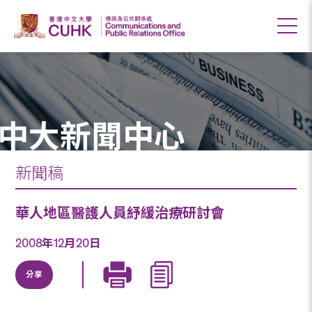
中大新聞中心
新聞稿
華人地區醫護人員紓緩治療研討會
2008年12月20日
分享