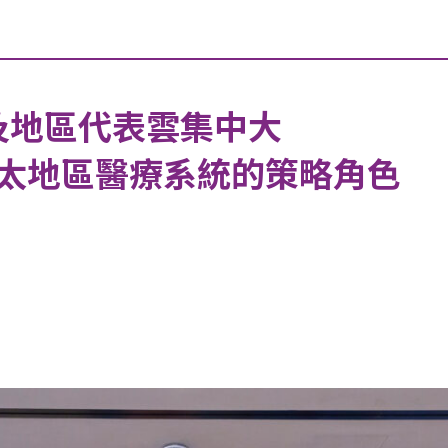
及地區代表雲集中大
太地區醫療系統的策略角色