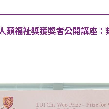
明獎人類福祉獎獲獎者公開講座：