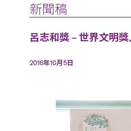
新聞稿
呂志和獎 – 世界文
2016年10月5日