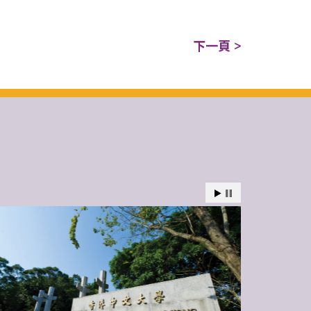
下一頁 >