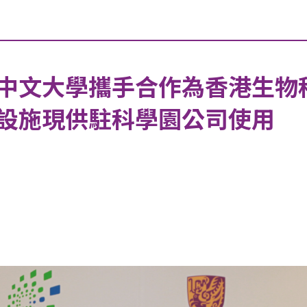
中文大學攜手合作為香港生物
設施現供駐科學園公司使用