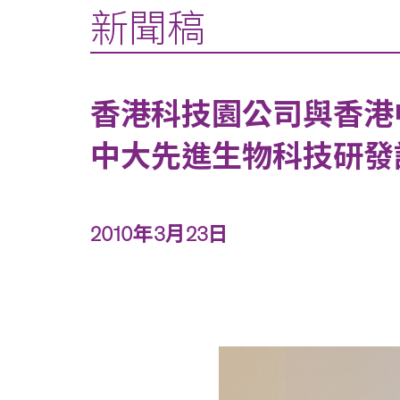
新聞稿
香港科技園公司與香港
中大先進生物科技研發
2010年3月23日