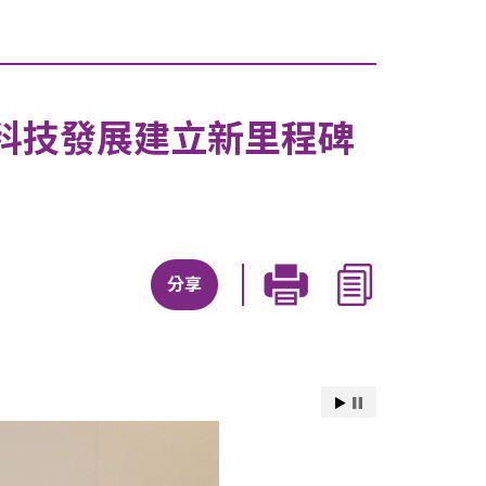
科技發展建立新里程碑
分享