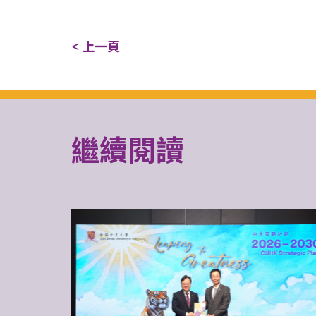
< 上一頁
繼續閱讀