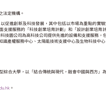
之法定機構。
，以促進創新及科技發展，其中包括以市場為重點的實驗
面支援服務的「科技創業培育計劃」和「設計創業培育
港科技園公司為高科技公司提供先進的設備和支援服務，
知識產權服務中心、太陽能技術支援中心及生物科技中心
研究型綜合大學，以「結合傳統與現代，融會中國與西方」
du.hk
。