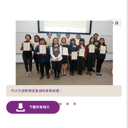
中大手語教學證書課程畢業典禮。