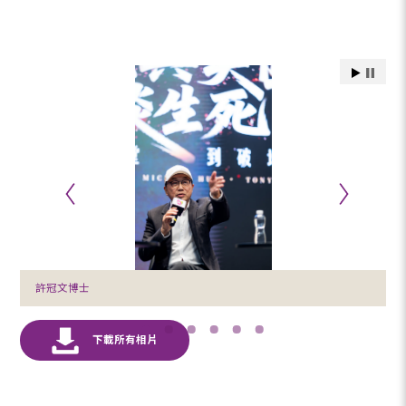
許冠文博士