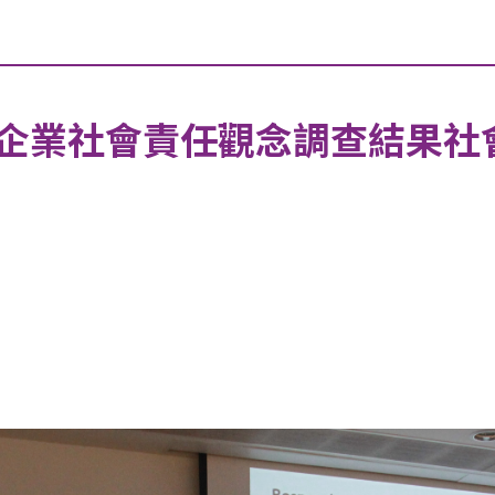
企業社會責任觀念調查結果社