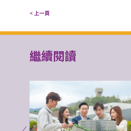
< 上一頁
繼續閱讀