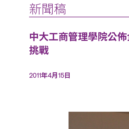
新聞稿
中大工商管理學院公佈
挑戰
2011年4月15日