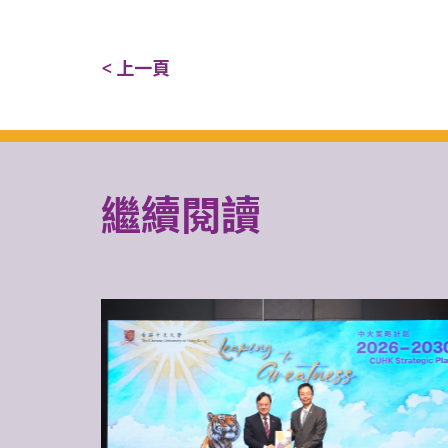
< 上一頁
繼續閱讀