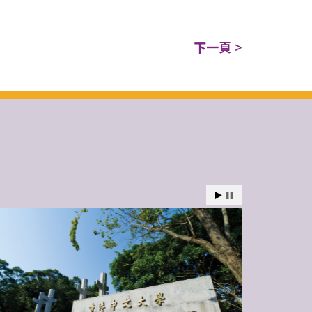
下一頁 >