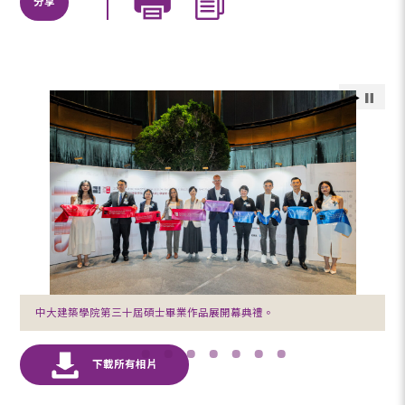
分享
中大建築學院第三十屆碩士畢業作品展開幕典禮。